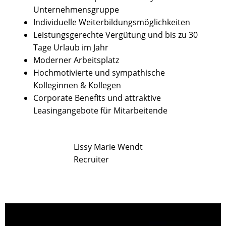
Unternehmensgruppe
Individuelle Weiterbildungsmöglichkeiten
Leistungsgerechte Vergütung und bis zu 30
Tage Urlaub im Jahr
Moderner Arbeitsplatz
Hochmotivierte und sympathische
Kolleginnen & Kollegen
Corporate Benefits und attraktive
Leasingangebote für Mitarbeitende
Lissy Marie Wendt
Recruiter