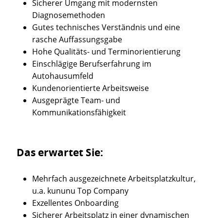
Sicherer Umgang mit modernsten
Diagnosemethoden
Gutes technisches Verständnis und eine
rasche Auffassungsgabe
Hohe Qualitäts- und Terminorientierung
Einschlägige Berufserfahrung im
Autohausumfeld
Kundenorientierte Arbeitsweise
Ausgeprägte Team- und
Kommunikationsfähigkeit
Das erwartet Sie:
Mehrfach ausgezeichnete Arbeitsplatzkultur,
u.a. kununu Top Company
Exzellentes Onboarding
Sicherer Arbeitsplatz in einer dynamischen