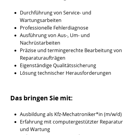
Durchführung von Service- und
Wartungsarbeiten
Professionelle Fehlerdiagnose
Ausführung von Aus-, Um- und
Nachrüstarbeiten
Präzise und termingerechte Bearbeitung von
Reparaturaufträgen
Eigenständige Qualitätssicherung
Lösung technischer Herausforderungen
Das bringen Sie mit:
Ausbildung als Kfz-Mechatroniker*in (m/w/d)
Erfahrung mit computergestützter Reparatur
und Wartung