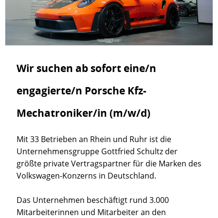
Wir suchen ab sofort eine/n
engagierte/n Porsche Kfz-
Mechatroniker/in (m/w/d)
Mit 33 Betrieben an Rhein und Ruhr ist die
Unternehmensgruppe Gottfried Schultz der
größte private Vertragspartner für die Marken des
Volkswagen-Konzerns in Deutschland.
Das Unternehmen beschäftigt rund 3.000
Mitarbeiterinnen und Mitarbeiter an den