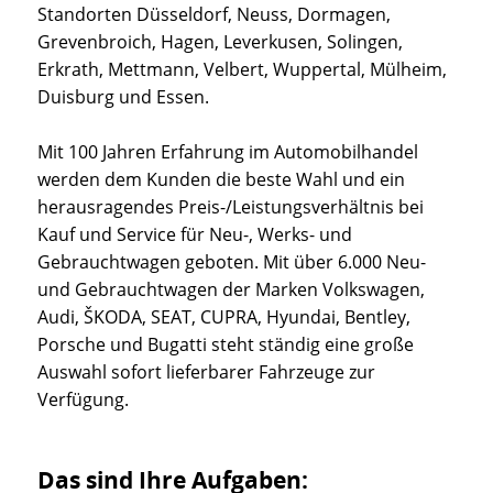
Standorten Düsseldorf, Neuss, Dormagen,
Grevenbroich, Hagen, Leverkusen, Solingen,
Erkrath, Mettmann, Velbert, Wuppertal, Mülheim,
Duisburg und Essen.
Mit 100 Jahren Erfahrung im Automobilhandel
werden dem Kunden die beste Wahl und ein
herausragendes Preis-/Leistungsverhältnis bei
Kauf und Service für Neu-, Werks- und
Gebrauchtwagen geboten. Mit über 6.000 Neu-
und Gebrauchtwagen der Marken Volkswagen,
Audi, ŠKODA, SEAT, CUPRA, Hyundai, Bentley,
Porsche und Bugatti steht ständig eine große
Auswahl sofort lieferbarer Fahrzeuge zur
Verfügung.
Das sind Ihre Aufgaben: