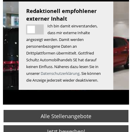
Redaktionell empfohlener
externer Inhalt
Ich bin damit einverstanden,
dass mir externe Inhalte
angezeigt werden. Damit werden
personenbezogene Daten an
Drittplattformen übermittelt. Gottfried
Schultz Automobilhandels SE hat darauf
keinen Einfluss. Näheres dazu lesen Sie in
unserer
Datenschutzerklärung
. Sie können
die Anzeige jederzeit wieder deaktivieren.
Alle Stellenangebote
Jetzt bewerben!