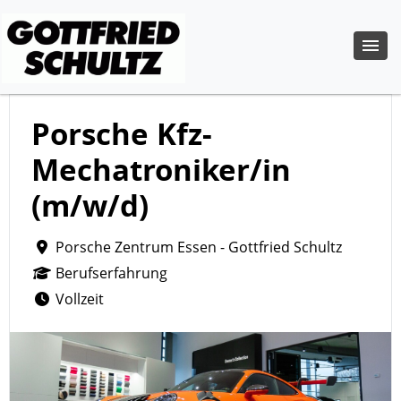
Porsche Kfz-
Mechatroniker/in
(m/w/d)
Porsche Zentrum Essen - Gottfried Schultz
Berufserfahrung
Vollzeit